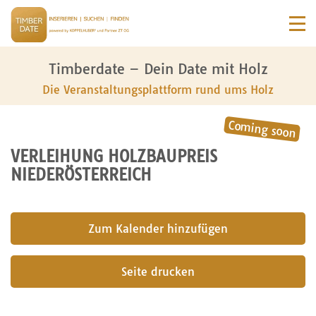
Timberdate – Dein Date mit Holz
Die Veranstaltungsplattform rund ums Holz
VERLEIHUNG HOLZBAUPREIS
NIEDERÖSTERREICH
submit
Seite drucken