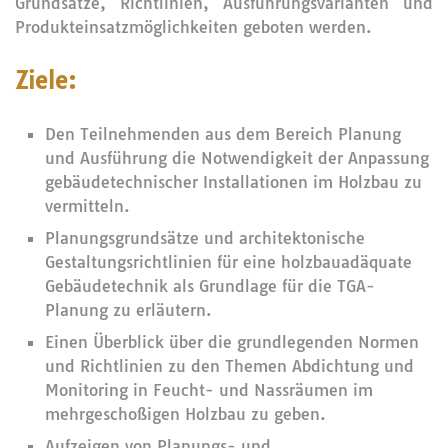
Grundsätze, Richtlinien, Ausführungsvarianten und
Produkteinsatzmöglichkeiten geboten werden.
Ziele:
Den Teilnehmenden aus dem Bereich Planung
und Ausführung die Notwendigkeit der Anpassung
gebäudetechnischer Installationen im Holzbau zu
vermitteln.
Planungsgrundsätze und architektonische
Gestaltungsrichtlinien für eine holzbauadäquate
Gebäudetechnik als Grundlage für die TGA-
Planung zu erläutern.
Einen Überblick über die grundlegenden Normen
und Richtlinien zu den Themen Abdichtung und
Monitoring in Feucht- und Nassräumen im
mehrgeschoßigen Holzbau zu geben.
Aufzeigen von Planungs- und