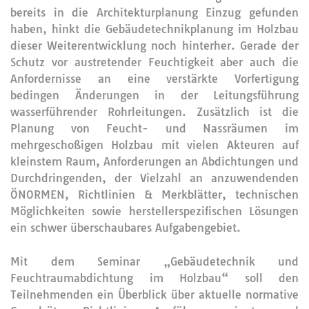
bereits in die Architekturplanung Einzug gefunden
haben, hinkt die Gebäudetechnikplanung im Holzbau
dieser Weiterentwicklung noch hinterher. Gerade der
Schutz vor austretender Feuchtigkeit aber auch die
Anfordernisse an eine verstärkte Vorfertigung
bedingen Änderungen in der Leitungsführung
wasserführender Rohrleitungen. Zusätzlich ist die
Planung von Feucht- und Nassräumen im
mehrgeschoßigen Holzbau mit vielen Akteuren auf
kleinstem Raum, Anforderungen an Abdichtungen und
Durchdringenden, der Vielzahl an anzuwendenden
ÖNORMEN, Richtlinien & Merkblätter, technischen
Möglichkeiten sowie herstellerspezifischen Lösungen
ein schwer überschaubares Aufgabengebiet.
Mit dem Seminar „Gebäudetechnik und
Feuchtraumabdichtung im Holzbau“ soll den
Teilnehmenden ein Überblick über aktuelle normative