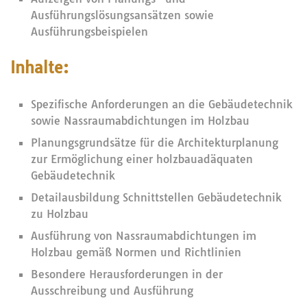
Ausführungslösungsansätzen sowie
Ausführungsbeispielen
Inhalte:
Spezifische Anforderungen an die Gebäudetechnik
sowie Nassraumabdichtungen im Holzbau
Planungsgrundsätze für die Architekturplanung
zur Ermöglichung einer holzbauadäquaten
Gebäudetechnik
Detailausbildung Schnittstellen Gebäudetechnik
zu Holzbau
Ausführung von Nassraumabdichtungen im
Holzbau gemäß Normen und Richtlinien
Besondere Herausforderungen in der
Ausschreibung und Ausführung