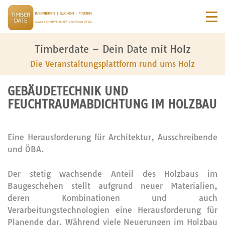
Timberdate – Dein Date mit Holz
Die Veranstaltungsplattform rund ums Holz
GEBÄUDETECHNIK UND
FEUCHTRAUMABDICHTUNG IM HOLZBAU
Eine Herausforderung für Architektur, Ausschreibende
und ÖBA.
Der stetig wachsende Anteil des Holzbaus im
Baugeschehen stellt aufgrund neuer Materialien,
deren Kombinationen und auch
Verarbeitungstechnologien eine Herausforderung für
Planende dar. Während viele Neuerungen im Holzbau