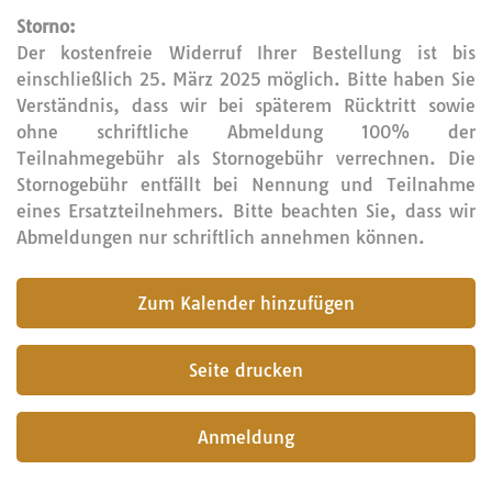
Storno:
Der kostenfreie Widerruf Ihrer Bestellung ist bis
einschließlich 25. März 2025 möglich. Bitte haben Sie
Verständnis, dass wir bei späterem Rücktritt sowie
ohne schriftliche Abmeldung 100% der
Teilnahmegebühr als Stornogebühr verrechnen. Die
Stornogebühr entfällt bei Nennung und Teilnahme
eines Ersatzteilnehmers. Bitte beachten Sie, dass wir
Abmeldungen nur schriftlich annehmen können.
submit
Seite drucken
Anmeldung