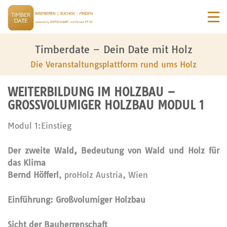
Timberdate – Dein Date mit Holz
Die Veranstaltungsplattform rund ums Holz
WEITERBILDUNG IM HOLZBAU –
GROSSVOLUMIGER HOLZBAU MODUL 1
Modul 1:Einstieg
Der zweite Wald, Bedeutung von Wald und Holz für
das Klima
Bernd Höfferl
, proHolz Austria, Wien
Einführung: Großvolumiger Holzbau
Sicht der Bauherrenschaft