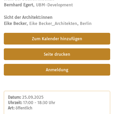
Bernhard Egert
, UBM-Development
Sicht der Architekt:innen
Eike Becker
, Eike Becker_Architekten, Berlin
submit
Seite drucken
Anmeldung
Datum:
25.09.2025
Uhrzeit:
17:00 - 18:30 Uhr
Art:
öffentlich