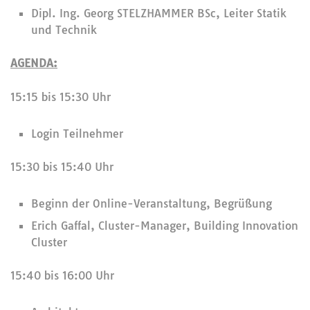
Dipl. Ing. Georg STELZHAMMER BSc, Leiter Statik
und Technik
AGENDA:
15:15 bis 15:30 Uhr
Login Teilnehmer
15:30 bis 15:40 Uhr
Beginn der Online-Veranstaltung, Begrüßung
Erich Gaffal, Cluster-Manager, Building Innovation
Cluster
15:40 bis 16:00 Uhr