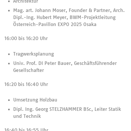
Architektur
Mag. art. Johann Moser, Founder & Partner, Arch.
Dipl.-Ing. Hubert Meyer, BWM-Projektleitung
Österreich-Pavillon EXPO 2025 Osaka
16:00 bis 16:20 Uhr
Tragwerksplanung
Univ. Prof. DI Peter Bauer, Geschäftsführender
Gesellschafter
16:20 bis 16:40 Uhr
Umsetzung Holzbau
Dipl. Ing. Georg STELZHAMMER BSc, Leiter Statik
und Technik
16:40 bis 16:55 Uhr