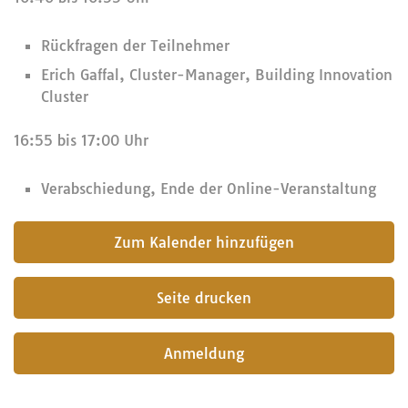
Rückfragen der Teilnehmer
Erich Gaffal, Cluster-Manager, Building Innovation
Cluster
16:55 bis 17:00 Uhr
Verabschiedung, Ende der Online-Veranstaltung
submit
Seite drucken
Anmeldung