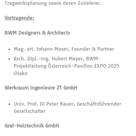
Tragwerksplanung sowie deren Zulieferer.
Vortragende:
BWM Designers & Architects
Mag. art. Johann Moser, Founder & Partner
Arch. Dipl.-Ing. Hubert Meyer, BWM-
Projektleitung Österreich-Pavillon EXPO 2025
Osaka
Werkraum Ingenieure ZT GmbH
Univ. Prof. DI Peter Bauer, Geschäftsführender
Gesellschafter
Graf-Holztechnik GmbH