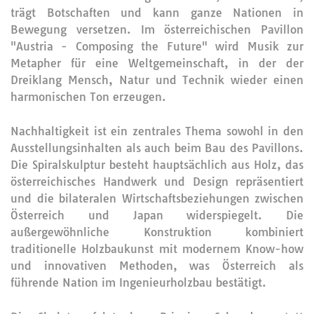
trägt Botschaften und kann ganze Nationen in
Bewegung versetzen. Im österreichischen Pavillon
"Austria - Composing the Future" wird Musik zur
Metapher für eine Weltgemeinschaft, in der der
Dreiklang Mensch, Natur und Technik wieder einen
harmonischen Ton erzeugen.
Nachhaltigkeit ist ein zentrales Thema sowohl in den
Ausstellungsinhalten als auch beim Bau des Pavillons.
Die Spiralskulptur besteht hauptsächlich aus Holz, das
österreichisches Handwerk und Design repräsentiert
und die bilateralen Wirtschaftsbeziehungen zwischen
Österreich und Japan widerspiegelt. Die
außergewöhnliche Konstruktion kombiniert
traditionelle Holzbaukunst mit modernem Know-how
und innovativen Methoden, was Österreich als
führende Nation im Ingenieurholzbau bestätigt.