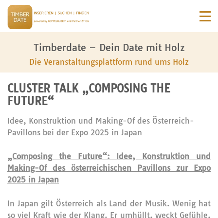
Timberdate – Dein Date mit Holz
Die Veranstaltungsplattform rund ums Holz
CLUSTER TALK „COMPOSING THE
FUTURE“
Idee, Konstruktion und Making-Of des Österreich-
Pavillons bei der Expo 2025 in Japan
„Composing the Future“: Idee, Konstruktion und
Making-Of des österreichischen Pavillons zur Expo
2025 in Japan
In Japan gilt Österreich als Land der Musik. Wenig hat
so viel Kraft wie der Klang. Er umhüllt, weckt Gefühle,