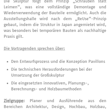
Die Skulptur folgt dem Prinzip „Schrauben statt
Leimen“, was eine vollständige Demontage und
Wiederverwendung der Bauteile ermöglicht. Auch die
Ausstellungshalle wird nach dem „ReUse“-Prinzip
gebaut, indem die Struktur in Japan angemietet wird,
was besonders bei temporären Bauten als nachhaltige
Praxis gilt.
Die Vortragenden sprechen über:
Den Entwurfsprozess und die Konzeption Pavillons
Die technischen Herausforderungen bei der
Umsetzung der Großskulptur
Die eingesetzten innovativen, Planungs-,
Berechnungs- und Holzbaumethoden
Zielgruppe
:
Planer und Ausführende aus den
Bereichen Architektur, Design, Hochbau, Holzbau,