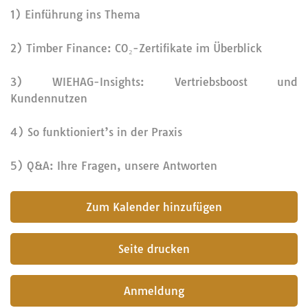
1) Einführung ins Thema
2) Timber Finance: CO₂-Zertifikate im Überblick
3) WIEHAG-Insights: Vertriebsboost und
Kundennutzen
4) So funktioniert’s in der Praxis
5) Q&A: Ihre Fragen, unsere Antworten
submit
Seite drucken
Anmeldung