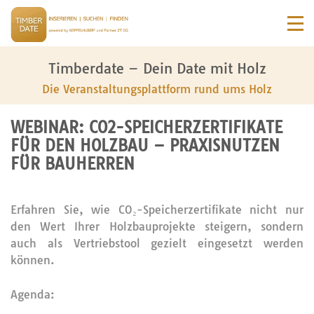
Timberdate – Dein Date mit Holz
Die Veranstaltungsplattform rund ums Holz
WEBINAR: CO2-SPEICHERZERTIFIKATE
FÜR DEN HOLZBAU – PRAXISNUTZEN
FÜR BAUHERREN
Erfahren Sie, wie CO₂-Speicherzertifikate nicht nur
den Wert Ihrer Holzbauprojekte steigern, sondern
auch als Vertriebstool gezielt eingesetzt werden
können.
Agenda: