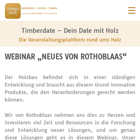
Timberdate – Dein Date mit Holz
Die Veranstaltungsplattform rund ums Holz
WEBINAR „NEUES VON ROTHOBLAAS“
Der Holzbau befindet sich in einer ständigen
Entwicklung und braucht aus diesem Grund innovative
Produkte, die den Heranforderungen gerecht werden
können.
Wir von Rothoblaas nehmen uns dies zu Herzen und
investieren viel Zeit und Ressourcen in die Forschung
und Entwicklung neuer Lösungen, und um genau
diese Lösungen geht es in diesem Webinar. Unser