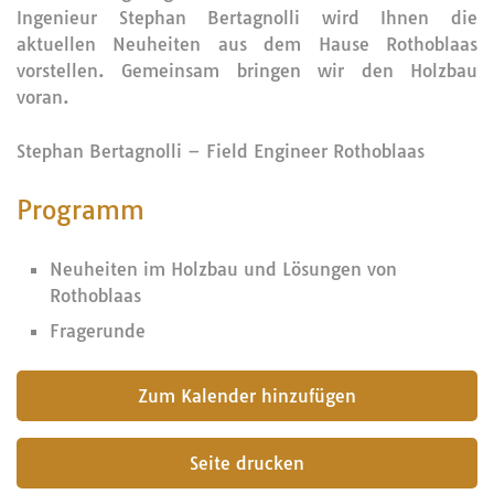
Ingenieur Stephan Bertagnolli wird Ihnen die
aktuellen Neuheiten aus dem Hause Rothoblaas
vorstellen. Gemeinsam bringen wir den Holzbau
voran.
Stephan Bertagnolli – Field Engineer Rothoblaas
Programm
Neuheiten im Holzbau und Lösungen von
Rothoblaas
Fragerunde
submit
Seite drucken