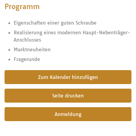
Programm
Eigenschaften einer guten Schraube
Realisierung eines modernen Haupt-Nebenträger-
Anschlusses
Marktneuheiten
Fragerunde
submit
Seite drucken
Anmeldung