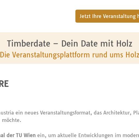
Jetzt Ihre Veranstaltung
Timberdate – Dein Date mit Holz
Die Veranstaltungsplattform rund ums Hol
RE
austria ein neues Veranstaltungsformat, das Architektur, 
n möchte.
al der TU Wien
ein, um aktuelle Entwicklungen im moder