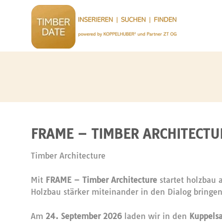
FRAME – TIMBER ARCHITECTU
Timber Architecture
Mit
FRAME – Timber Architecture
startet holzbau 
Holzbau stärker miteinander in den Dialog bringe
Am
24. September 2026
laden wir in den
Kuppelsa