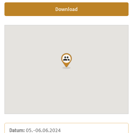
Download
Datum:
05.-06.06.2024