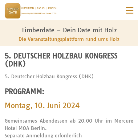
Timberdate – Dein Date mit Holz
Die Veranstaltungsplattform rund ums Holz
5. DEUTSCHER HOLZBAU KONGRESS
(DHK)
5. Deutscher Holzbau Kongress (DHK)
PROGRAMM:
Montag, 10. Juni 2024
Gemeinsames Abendessen ab 20.00 Uhr im Mercure
Hotel MOA Berlin.
Separate Anmeldung erforderlich