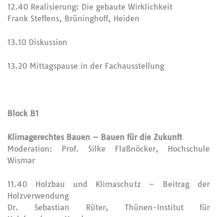
12.40 Realisierung: Die gebaute Wirklichkeit
Frank Steffens, Brüninghoff, Heiden
13.10 Diskussion
13.20 Mittagspause in der Fachausstellung
Block B1
Klimagerechtes Bauen – Bauen für die Zukunft
Moderation: Prof. Silke Flaßnöcker, Hochschule
Wismar
11.40 Holzbau und Klimaschutz – Beitrag der
Holzverwendung
Dr. Sebastian Rüter, Thünen-Institut für