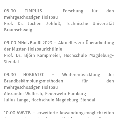
08.30 TIMPULS – Forschung für den
mehrgeschossigen Holzbau
Prof. Dr. Jochen Zehfuß, Technische Universität
Braunschweig
09.00 MHolzBauRL2023 – Aktuelles zur Überarbeitung
der Muster-Holzbaurichtlinie
Prof. Dr. Björn Kampmeier, Hochschule Magdeburg-
Stendal
09.30 HOBRATEC – Weiterentwicklung der
Brandbekämpfungsmethoden für den
mehrgeschossigen Holzbau
Alexander Wellisch, Feuerwehr Hamburg
Julius Lange, Hochschule Magdeburg-Stendal
10.00 VWVTB – erweiterte Anwendungsmöglichkeiten