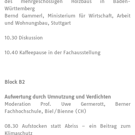
des mehrgeschossigen Holzbaus in Baden-
Württemberg
Bernd Gammerl, Ministerium für Wirtschaft, Arbeit
und Wohnungsbau, Stuttgart
10.30 Diskussion
10.40 Kaffeepause in der Fachausstellung
Block B2
Aufwertung durch Umnutzung und Verdichten
Moderation Prof. Uwe Germerott, Berner
Fachhochschule, Biel/Bienne (CH)
08.30 Aufstocken statt Abriss – ein Beitrag zum
Klimaschutz