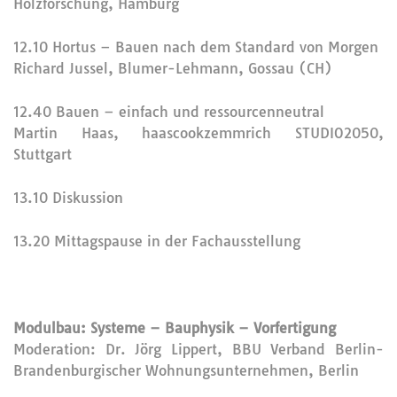
Holzforschung, Hamburg
12.10 Hortus – Bauen nach dem Standard von Morgen
Richard Jussel, Blumer-Lehmann, Gossau (CH)
12.40 Bauen – einfach und ressourcenneutral
Martin Haas, haascookzemmrich STUDIO2050,
Stuttgart
13.10 Diskussion
13.20 Mittagspause in der Fachausstellung
Modulbau: Systeme – Bauphysik – Vorfertigung
Moderation: Dr. Jörg Lippert, BBU Verband Berlin-
Brandenburgischer Wohnungsunternehmen, Berlin