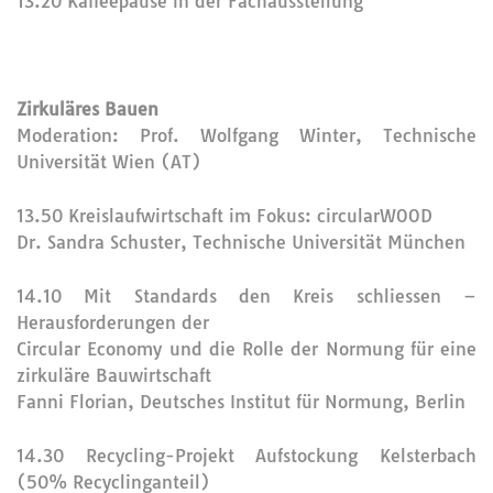
13.20 Kaffeepause in der Fachausstellung
Zirkuläres Bauen
Moderation: Prof. Wolfgang Winter, Technische
Universität Wien (AT)
13.50 Kreislaufwirtschaft im Fokus: circularWOOD
Dr. Sandra Schuster, Technische Universität München
14.10 Mit Standards den Kreis schliessen –
Herausforderungen der
Circular Economy und die Rolle der Normung für eine
zirkuläre Bauwirtschaft
Fanni Florian, Deutsches Institut für Normung, Berlin
14.30 Recycling-Projekt Aufstockung Kelsterbach
(50% Recyclinganteil)