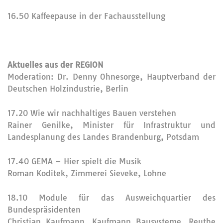
16.50 Kaffeepause in der Fachausstellung
Aktuelles aus der REGION
Moderation: Dr. Denny Ohnesorge, Hauptverband der
Deutschen Holzindustrie, Berlin
17.20 Wie wir nachhaltiges Bauen verstehen
Rainer Genilke, Minister für Infrastruktur und
Landesplanung des Landes Brandenburg, Potsdam
17.40 GEMA – Hier spielt die Musik
Roman Koditek, Zimmerei Sieveke, Lohne
18.10 Module für das Ausweichquartier des
Bundespräsidenten
Christian Kaufmann, Kaufmann Bausysteme, Reuthe