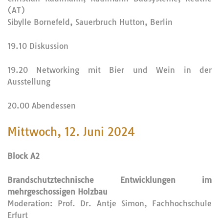
(AT)
Sibylle Bornefeld, Sauerbruch Hutton, Berlin
19.10 Diskussion
19.20 Networking mit Bier und Wein in der
Ausstellung
20.00 Abendessen
Mittwoch, 12. Juni 2024
Block A2
Brandschutztechnische Entwicklungen im
mehrgeschossigen Holzbau
Moderation: Prof. Dr. Antje Simon, Fachhochschule
Erfurt