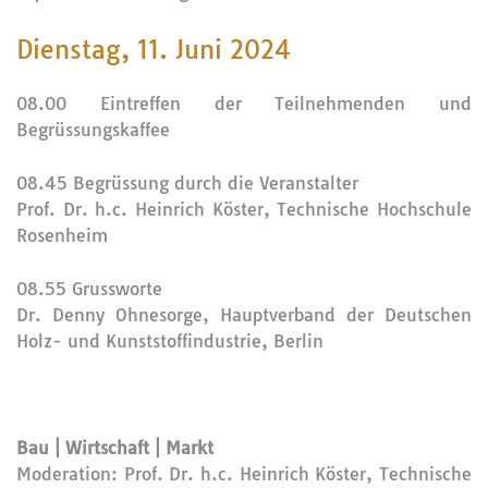
Dienstag, 11. Juni 2024
08.00 Eintreffen der Teilnehmenden und
Begrüssungskaffee
08.45 Begrüssung durch die Veranstalter
Prof. Dr. h.c. Heinrich Köster, Technische Hochschule
Rosenheim
08.55 Grussworte
Dr. Denny Ohnesorge, Hauptverband der Deutschen
Holz- und Kunststoffindustrie, Berlin
Bau | Wirtschaft | Markt
Moderation: Prof. Dr. h.c. Heinrich Köster, Technische