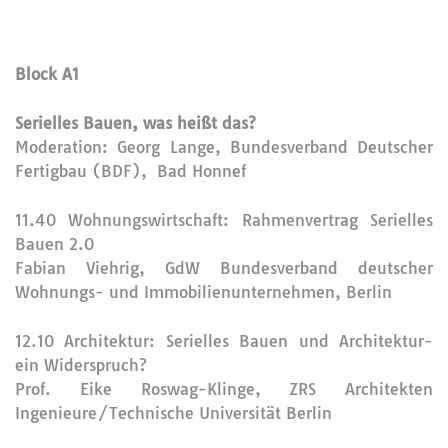
Block A1
Serielles Bauen, was heißt das?
Moderation: Georg Lange, Bundesverband Deutscher
Fertigbau (BDF), Bad Honnef
11.40 Wohnungswirtschaft: Rahmenvertrag Serielles
Bauen 2.0
Fabian Viehrig, GdW Bundesverband deutscher
Wohnungs- und Immobilienunternehmen, Berlin
12.10 Architektur: Serielles Bauen und Architektur-
ein Widerspruch?
Prof. Eike Roswag-Klinge, ZRS Architekten
Ingenieure/Technische Universität Berlin