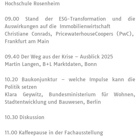
Hochschule Rosenheim
09.00 Stand der ESG-Transformation und die
Auswirkungen auf die Immobilienwirtschaft
Christiane Conrads, PricewaterhouseCoopers (PwC),
Frankfurt am Main
09.40 Der Weg aus der Krise – Ausblick 2025
Martin Langen, B+L Marktdaten, Bonn
10.20 Baukonjunktur – welche Impulse kann die
Politik setzen
Klara Geywitz, Bundesministerium für Wohnen,
Stadtentwicklung und Bauwesen, Berlin
10.30 Diskussion
11.00 Kaffeepause in der Fachausstellung