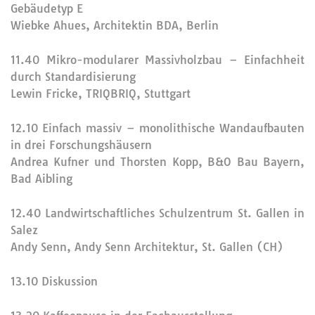
Gebäudetyp E
Wiebke Ahues, Architektin BDA, Berlin
11.40 Mikro-modularer Massivholzbau – Einfachheit
durch Standardisierung
Lewin Fricke, TRIQBRIQ, Stuttgart
12.10 Einfach massiv – monolithische Wandaufbauten
in drei Forschungshäusern
Andrea Kufner und Thorsten Kopp, B&O Bau Bayern,
Bad Aibling
12.40 Landwirtschaftliches Schulzentrum St. Gallen in
Salez
Andy Senn, Andy Senn Architektur, St. Gallen (CH)
13.10 Diskussion