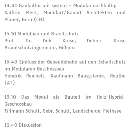
14.40 Baukultur mit System – Modular nachhaltig
Kathrin Merz, Modulart/Bauart Architekten und
Planer, Bern (CH)
15.10 Modulbau und Brandschutz
Prof. Dr. Dirk Kruse, Dehne, Kruse
Brandschutzingenieure, Gifhorn
15.40 Einfluss der Gebäudehöhe auf den Schallschutz
im Modularen Geschossbau
Hendrik Reichelt, Kaufmann Bausysteme, Reuthe
(AT)
16.10 Das Modul als Bauteil im Holz-Hybrid-
Geschossbau
Tillmann Schütt, Gebr. Schütt, Landscheide-Flethsee
16.40 Diskussion