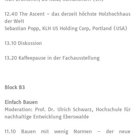
12.40 The Ascent – das derzeit höchste Holzhochhaus
der Welt
Sebastian Popp, KLH US Holding Corp, Portland (USA)
13.10 Diskussion
13.20 Kaffeepause in der Fachausstellung
Block B3
Einfach Bauen
Moderation: Prof. Dr. Ulrich Schwarz, Hochschule für
nachhaltige Entwicklung Eberswalde
11.10 Bauen mit wenig Normen – der neue