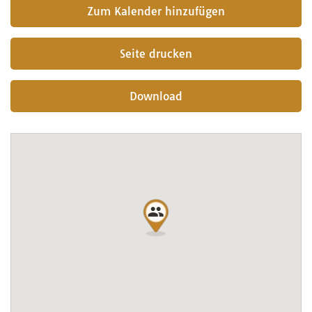
submit
Seite drucken
Download