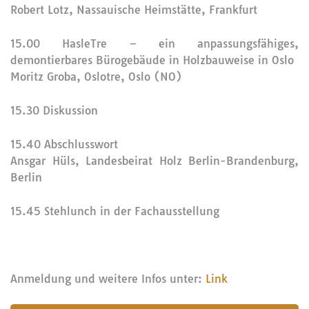
Robert Lotz, Nassauische Heimstätte, Frankfurt
15.00 HasleTre – ein anpassungsfähiges,
demontierbares Bürogebäude in Holzbauweise in Oslo
Moritz Groba, Oslotre, Oslo (NO)
15.30 Diskussion
15.40 Abschlusswort
Ansgar Hüls, Landesbeirat Holz Berlin-Brandenburg,
Berlin
15.45 Stehlunch in der Fachausstellung
Anmeldung und weitere Infos unter:
Link