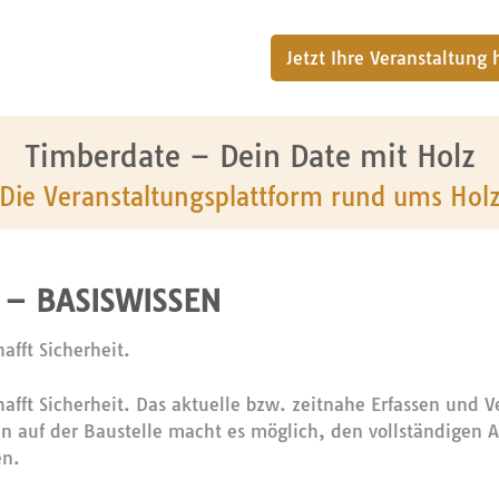
Jetzt Ihre Veranstaltung
Timberdate – Dein Date mit Holz
Die Veranstaltungsplattform rund ums Hol
– BASISWISSEN
afft Sicherheit.
afft Sicherheit. Das aktuelle bzw. zeitnahe Erfassen und V
 auf der Baustelle macht es möglich, den vollständigen A
en.