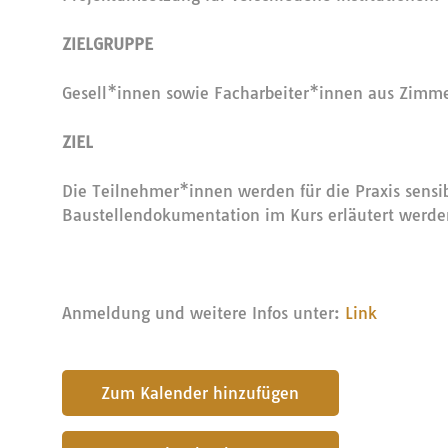
ZIELGRUPPE
Gesell*innen sowie Facharbeiter*innen aus Zimm
ZIEL
Die Teilnehmer*innen werden für die Praxis sensib
Baustellendokumentation im Kurs erläutert werde
Anmeldung und weitere Infos unter:
Link
submit