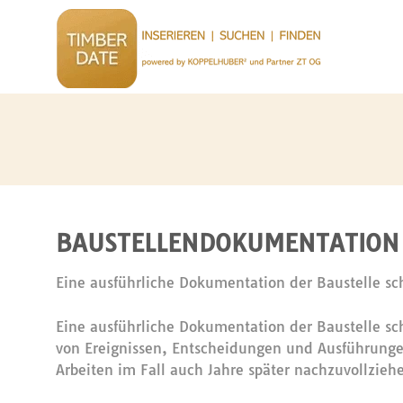
BAUSTELLENDOKUMENTATION 
Eine ausführliche Dokumentation der Baustelle sch
Eine ausführliche Dokumentation der Baustelle sch
von Ereignissen, Entscheidungen und Ausführungen
Arbeiten im Fall auch Jahre später nachzuvollzieh