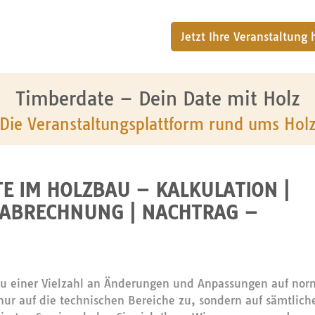
Jetzt Ihre Veranstaltung
Timberdate – Dein Date mit Holz
Die Veranstaltungsplattform rund ums Hol
E IM HOLZBAU – KALKULATION |
 ABRECHNUNG | NACHTRAG –
u einer Vielzahl an Änderungen und Anpassungen auf nor
t nur auf die technischen Bereiche zu, sondern auf sämtlich