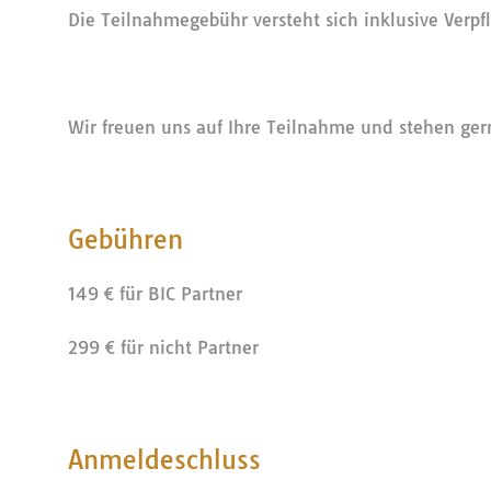
Die Teilnahmegebühr versteht sich inklusive Verp
Wir freuen uns auf Ihre Teilnahme und stehen gern
Gebühren
149 € für BIC Partner
299 € für nicht Partner
Anmeldeschluss