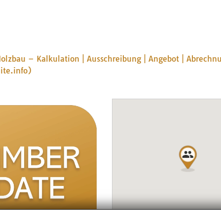
olzbau – Kalkulation | Ausschreibung | Angebot | Abrechnu
te.info)