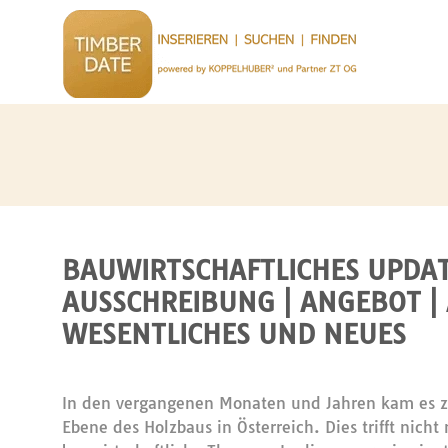
BAUWIRTSCHAFTLICHES UPDAT
AUSSCHREIBUNG | ANGEBOT |
WESENTLICHES UND NEUES
In den vergangenen Monaten und Jahren kam es z
Ebene des Holzbaus in Österreich. Dies trifft nich