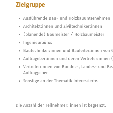
Zielgruppe
Ausführende Bau- und Holzbauunternehmen
Architekt:innen und Ziviltechniker:innen
(planende) Baumeister / Holzbaumeister
Ingenieurbüros
Bautechniker:innen und Bauleiter:innen von
Auftrageber:innen und deren Vertreter:innen (
Vertreter:innen von Bundes-, Landes- und Be
Auftraggeber
Sonstige an der Thematik Interessierte.
Die Anzahl der Teilnehmer: innen ist begrenzt.