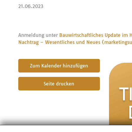
21.06.2023
Anmeldung unter
Bauwirtschaftliches Update im H
Nachtrag – Wesentliches und Neues (marketingsui
submit
Seite drucken