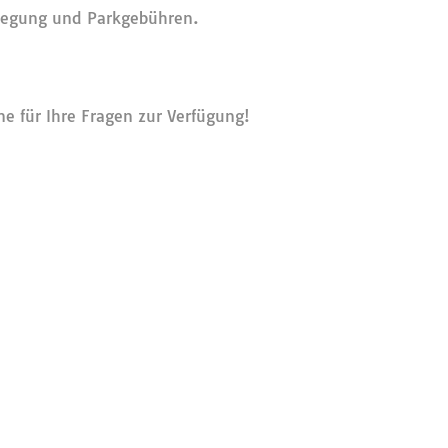
flegung und Parkgebühren.
e für Ihre Fragen zur Verfügung!