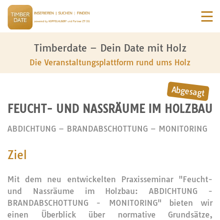
Timberdate – Dein Date mit Holz
Die Veranstaltungsplattform rund ums Holz
FEUCHT- UND NASSRÄUME IM HOLZBAU
ABDICHTUNG – BRANDABSCHOTTUNG – MONITORING
Ziel
Mit dem neu entwickelten Praxisseminar "Feucht-
und Nassräume im Holzbau: ABDICHTUNG -
BRANDABSCHOTTUNG - MONITORING" bieten wir
einen Überblick über normative Grundsätze,