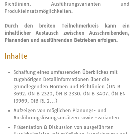
Richtlinien, Ausführungsvarianten und
Produkteinsatzmöglichkeiten.
Durch den breiten Teilnehmerkreis kann ein
inhaltlicher Austausch zwischen Ausschreibenden,
Planenden und ausführenden Betrieben erfolgen.
Inhalte
Schaffung eines umfassenden Überblickes mit
zugehörigen Detailinformationen über die
grundlegenden Normen und Richtlinien (ÖN B
3692, ÖN B 2320, ÖN B 2330, ÖN B 3407, ÖN EN
13969, OIB RL 2...)
Aufzeigen von möglichen Planungs- und
Ausführungslösungsansätzen sowie -varianten
Präsentation & Diskussion von ausgeführten