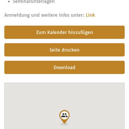
Seminarunterlagen
Anmeldung und weitere Infos unter:
Link
submit
Seite drucken
Download