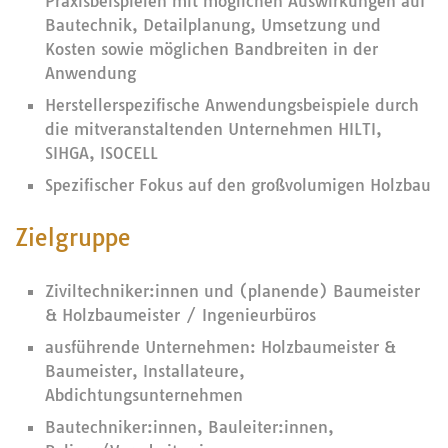
Praxisbeispielen mit möglichen Auswirkungen auf
Bautechnik, Detailplanung, Umsetzung und
Kosten sowie möglichen Bandbreiten in der
Anwendung
Herstellerspezifische Anwendungsbeispiele durch
die mitveranstaltenden Unternehmen HILTI,
SIHGA, ISOCELL
Spezifischer Fokus auf den großvolumigen Holzbau
Zielgruppe
Ziviltechniker:innen und (planende) Baumeister
& Holzbaumeister / Ingenieurbüros
ausführende Unternehmen: Holzbaumeister &
Baumeister, Installateure,
Abdichtungsunternehmen
Bautechniker:innen, Bauleiter:innen,