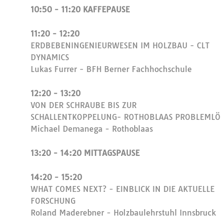
10:50 - 11:20 KAFFEPAUSE
11:20 - 12:20
ERDBEBENINGENIEURWESEN IM HOLZBAU - CLT
DYNAMICS
Lukas Furrer - BFH Berner Fachhochschule
12:20 - 13:20
VON DER SCHRAUBE BIS ZUR
SCHALLENTKOPPELUNG- ROTHOBLAAS PROBLEMLÖ
Michael Demanega - Rothoblaas
13:20 - 14:20 MITTAGSPAUSE
14:20 - 15:20
WHAT COMES NEXT? - EINBLICK IN DIE AKTUELLE
FORSCHUNG
Roland Maderebner - Holzbaulehrstuhl Innsbruck