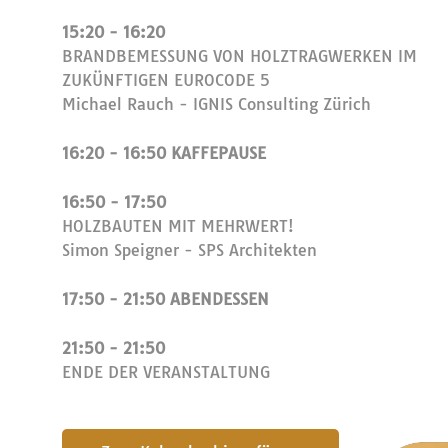
15:20 - 16:20
BRANDBEMESSUNG VON HOLZTRAGWERKEN IM
ZUKÜNFTIGEN EUROCODE 5
Michael Rauch - IGNIS Consulting Zürich
16:20 - 16:50 KAFFEPAUSE
16:50 - 17:50
HOLZBAUTEN MIT MEHRWERT!
Simon Speigner - SPS Architekten
17:50 - 21:50 ABENDESSEN
21:50 - 21:50
ENDE DER VERANSTALTUNG
submit