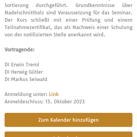
Sortierung durchgeführt. Grundkenntnisse über
Nadelschnittholz sind Voraussetzung für das Seminar.
Der Kurs schließt mit einer Prüfung und einem
Teilnahmezertifikat, das als Nachweis einer Schulung
von der notifizierten Stelle anerkannt wird.
Vortragende:
DI Erwin Treml
DI Herwig Gütler
DI Markus Seiwald
Anmeldung unter:
Link
Anmeldeschluss: 15. Oktober 2023
submit