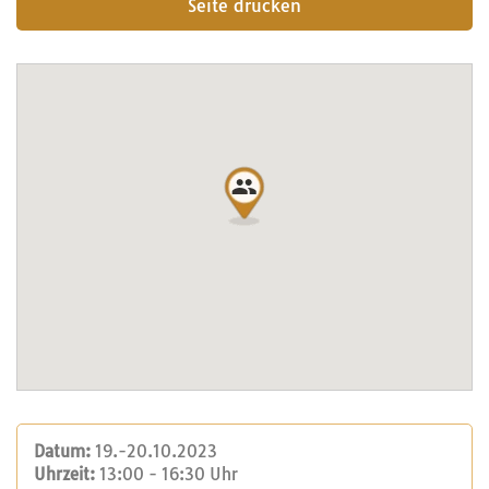
Seite drucken
Datum:
19.-20.10.2023
Uhrzeit:
13:00 - 16:30 Uhr