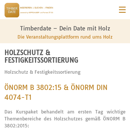
Timberdate – Dein Date mit Holz
Die Veranstaltungsplattform rund ums Holz
HOLZSCHUTZ &
FESTIGKEITSSORTIERUNG
Holzschutz & Festigkeitssortierung
ÖNORM B 3802:15 & ÖNORM DIN
4074-T1
Das Kurspaket behandelt am ersten Tag wichtige
Themenbereiche des Holzschutzes gemäß ÖNORM B
3802:2015: