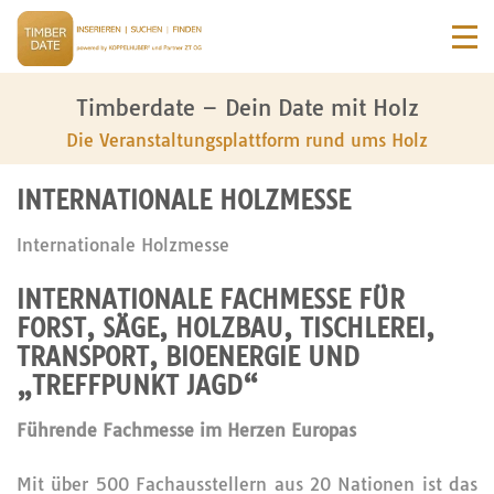
Timberdate – Dein Date mit Holz
Die Veranstaltungsplattform rund ums Holz
INTERNATIONALE HOLZMESSE
Internationale Holzmesse
INTERNATIONALE FACHMESSE FÜR
FORST, SÄGE, HOLZBAU, TISCHLEREI,
TRANSPORT, BIOENERGIE UND
„TREFFPUNKT JAGD“
Führende Fachmesse im
Herzen Europas
Mit über 500 Fachausstellern aus 20 Nationen ist das