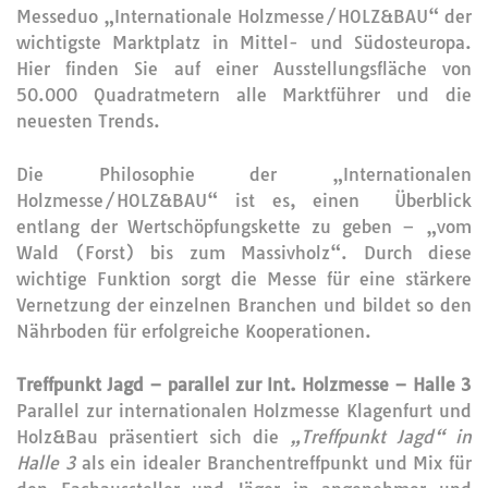
Messeduo „Internationale Holzmesse/HOLZ&BAU“ der
wichtigste Marktplatz in Mittel- und Südosteuropa.
Hier finden Sie auf einer Ausstellungsfläche von
50.000 Quadratmetern alle Marktführer und die
neuesten Trends.
Die Philosophie der „Internationalen
Holzmesse/HOLZ&BAU“ ist es, einen Überblick
entlang der Wertschöpfungskette zu geben – „vom
Wald (Forst) bis zum Massivholz“. Durch diese
wichtige Funktion sorgt die Messe für eine stärkere
Vernetzung der einzelnen Branchen und bildet so den
Nährboden für erfolgreiche Kooperationen.
Treffpunkt Jagd – parallel zur Int. Holzmesse – Halle 3
Parallel zur internationalen Holzmesse Klagenfurt und
Holz&Bau präsentiert sich die
„Treffpunkt Jagd“ in
Halle 3
als ein idealer Branchentreffpunkt und Mix für