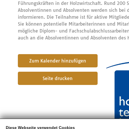
Führungskräften in der Holzwirtschaft. Rund 200
Absolventinnen und Absolventen werden sich bei 
informieren. Die Teilnahme ist für aktive Mitglie
Sie können potentielle Mitarbeiterinnen und Mita
mögliche Diplom- und Fachschulabschlussarbeiten 
auch an die Absolventinnen und Absolventen des 
submit
Seite drucken
Diese Webseite verwendet Cookies