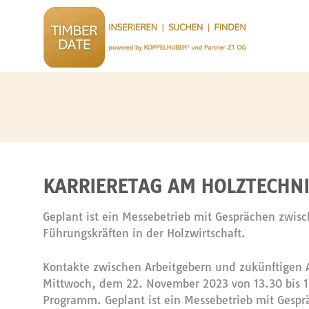
KARRIERETAG AM HOLZTECHN
Geplant ist ein Messebetrieb mit Gesprächen zwis
Führungskräften in der Holzwirtschaft.
Kontakte zwischen Arbeitgebern und zukünftigen 
Mittwoch, dem 22. November 2023 von 13.30 bis 1
Programm. Geplant ist ein Messebetrieb mit Gesp