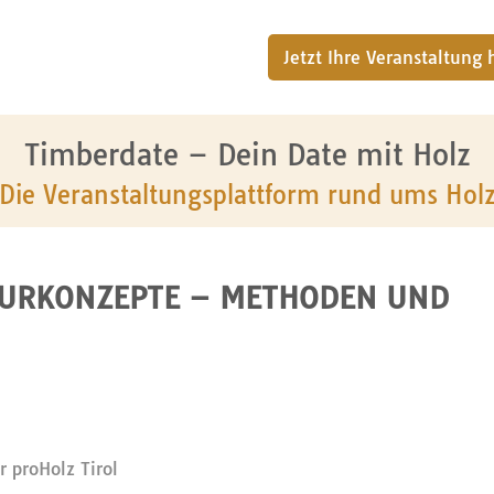
Jetzt Ihre Veranstaltung
Timberdate – Dein Date mit Holz
Die Veranstaltungsplattform rund ums Hol
TURKONZEPTE – METHODEN UND
 proHolz Tirol