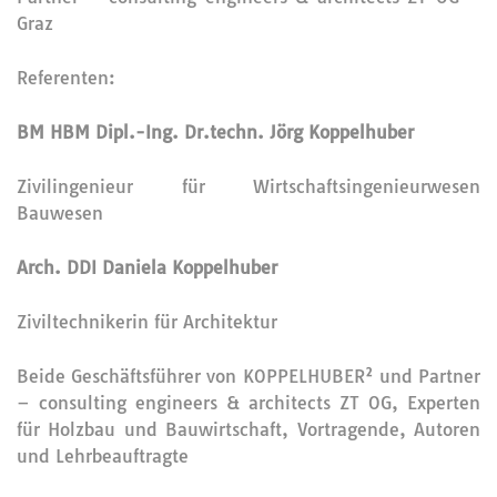
Graz
Referenten:
BM HBM Dipl.-Ing. Dr.techn. Jörg Koppelhuber
Zivilingenieur für Wirtschaftsingenieurwesen
Bauwesen
Arch. DDI Daniela Koppelhuber
Ziviltechnikerin für Architektur
Beide Geschäftsführer von KOPPELHUBER² und Partner
– consulting engineers & architects ZT OG, Experten
für Holzbau und Bauwirtschaft, Vortragende, Autoren
und Lehrbeauftragte