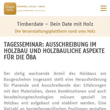
Timberdate – Dein Date mit Holz
Die Veranstaltungsplattform rund ums Holz
TAGESSEMINAR: AUSSCHREIBUNG IM
HOLZBAU UND HOLZBAULICHE ASPEKTE
FÜR DIE ÖBA
Der stetig wachsende Anteil des Holzbaus am
Baugeschehen insgesamt stellt eine Herausforderung
für Planende und Ausschreibende dar: Erfahrungen
mit den Materialien, deren Kombinationen und auch
Verarbeitungstechnologien müssen speziell im
Holzbau erst aufgebaut und etabliert werden. Eine
Vielzahl an herstellerspezifischen Positionen gestalten