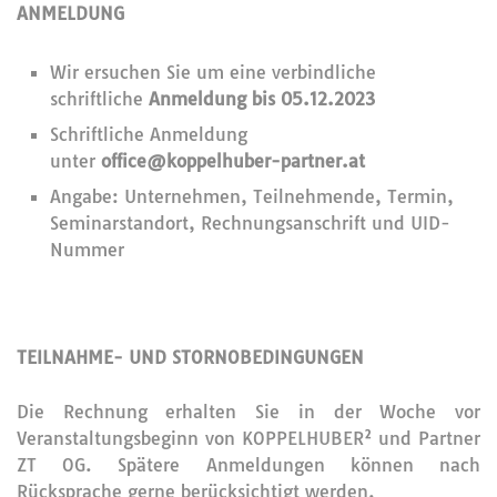
ANMELDUNG
Wir ersuchen Sie um eine verbindliche
schriftliche
Anmeldung bis 05.12.2023
Schriftliche Anmeldung
unter
office@koppelhuber-partner.at
Angabe: Unternehmen, Teilnehmende, Termin,
Seminarstandort, Rechnungsanschrift und UID-
Nummer
TEILNAHME- UND STORNOBEDINGUNGEN
Die Rechnung erhalten Sie in der Woche vor
Veranstaltungsbeginn von KOPPELHUBER² und Partner
ZT OG. Spätere Anmeldungen können nach
Rücksprache gerne berücksichtigt werden.