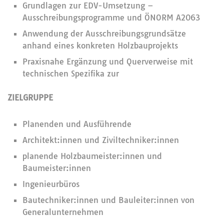
Grundlagen zur EDV-Umsetzung –
Ausschreibungsprogramme und ÖNORM A2063
Anwendung der Ausschreibungsgrundsätze
anhand eines konkreten Holzbauprojekts
Praxisnahe Ergänzung und Querverweise mit
technischen Spezifika zur
ZIELGRUPPE
Planenden und Ausführende
Architekt:innen und Ziviltechniker:innen
planende Holzbaumeister:innen und
Baumeister:innen
Ingenieurbüros
Bautechniker:innen und Bauleiter:innen von
Generalunternehmen