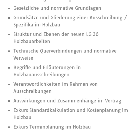
Gesetzliche und normative Grundlagen
Grundsätze und Gliederung einer Ausschreibung /
Spezifika im Holzbau
Struktur und Ebenen der neuen LG 36
Holzbauarbeiten
Technische Querverbindungen und normative
Verweise
Begriffe und Erläuterungen in
Holzbauausschreibungen
Verantwortlichkeiten im Rahmen von
Ausschreibungen
Auswirkungen und Zusammenhänge im Vertrag
Exkurs Standardkalkulation und Kostenplanung im
Holzbau
Exkurs Terminplanung im Holzbau