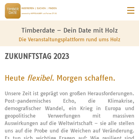
Timberdate – Dein Date mit Holz
Die Veranstaltungsplattform rund ums Holz
ZUKUNFTSTAG 2023
Heute
flexibel
. Morgen schaffen.
Unsere Zeit ist geprägt von großen Herausforderungen.
Post-pandemisches Echo, die Klimakrise,
demografischer Wandel, ein Krieg in Europa und
geopolitische Verwerfungen mit massiven
Auswirkungen auf die Weltwirtschaft – sie alle stellen
uns auf die Probe und die Weichen auf Veränderung.
Es tun sich wichtige Fragen auf: Wie resilient sind