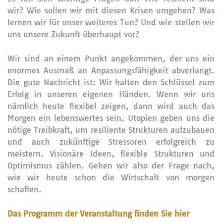
wir? Wie sollen wir mit diesen Krisen umgehen? Was
lernen wir für unser weiteres Tun? Und wie stellen wir
uns unsere Zukunft überhaupt vor?
Wir sind an einem Punkt angekommen, der uns ein
enormes Ausmaß an Anpassungsfähigkeit abverlangt.
Die gute Nachricht ist: Wir halten den Schlüssel zum
Erfolg in unseren eigenen Händen. Wenn wir uns
nämlich heute flexibel zeigen, dann wird auch das
Morgen ein lebenswertes sein. Utopien geben uns die
nötige Treibkraft, um resiliente Strukturen aufzubauen
und auch zukünftige Stressoren erfolgreich zu
meistern. Visionäre Ideen, flexible Strukturen und
Optimismus zählen. Gehen wir also der Frage nach,
wie wir heute schon die Wirtschaft von morgen
schaffen.
Das Programm der Veranstaltung finden Sie hier