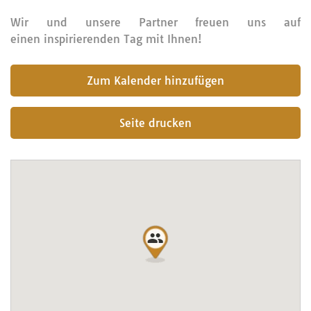
Wir und unsere Partner freuen uns auf
einen inspirierenden Tag mit Ihnen!
submit
Seite drucken