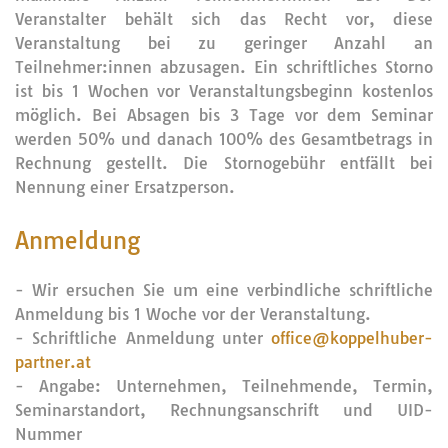
Veranstalter behält sich das Recht vor, diese
Veranstaltung bei zu geringer Anzahl an
Teilnehmer:innen abzusagen. Ein schriftliches Storno
ist bis 1 Wochen vor Veranstaltungsbeginn kostenlos
möglich. Bei Absagen bis 3 Tage vor dem Seminar
werden 50% und danach 100% des Gesamtbetrags in
Rechnung gestellt. Die Stornogebühr entfällt bei
Nennung einer Ersatzperson.
Anmeldung
- Wir ersuchen Sie um eine verbindliche schriftliche
Anmeldung bis 1 Woche vor der Veranstaltung.
- Schriftliche Anmeldung unter
office@koppelhuber-
partner.at
- Angabe: Unternehmen, Teilnehmende, Termin,
Seminarstandort, Rechnungsanschrift und UID-
Nummer