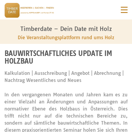
Timberdate – Dein Date mit Holz
Die Veranstaltungsplattform rund ums Holz
BAUWIRTSCHAFTLICHES UPDATE IM
HOLZBAU
Kalkulation | Ausschreibung | Angebot | Abrechnung |
Nachtrag Wesentliches und Neues
In den vergangenen Monaten und Jahren kam es zu
einer Vielzahl an Änderungen und Anpassungen auf
normativer Ebene des Holzbaus in Österreich. Dies
trifft nicht nur auf die technischen Bereiche zu,
sondern auf sämtliche bauwirtschaftliche Themen. In
diesem praxisorientierten Seminar holen Sie sich Ihren