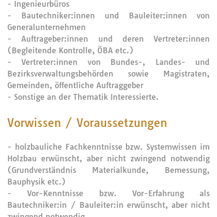
- Ingenieurbüros
- Bautechniker:innen und Bauleiter:innen von
Generalunternehmen
- Auftrageber:innen und deren Vertreter:innen
(Begleitende Kontrolle, ÖBA etc.)
- Vertreter:innen von Bundes-, Landes- und
Bezirksverwaltungsbehörden sowie Magistraten,
Gemeinden, öffentliche Auftraggeber
- Sonstige an der Thematik Interessierte.
Vorwissen / Voraussetzungen
- holzbauliche Fachkenntnisse bzw. Systemwissen im
Holzbau erwünscht, aber nicht zwingend notwendig
(Grundverständnis Materialkunde, Bemessung,
Bauphysik etc.)
- Vor-Kenntnisse bzw. Vor-Erfahrung als
Bautechniker:in / Bauleiter:in erwünscht, aber nicht
zwingend notwendig