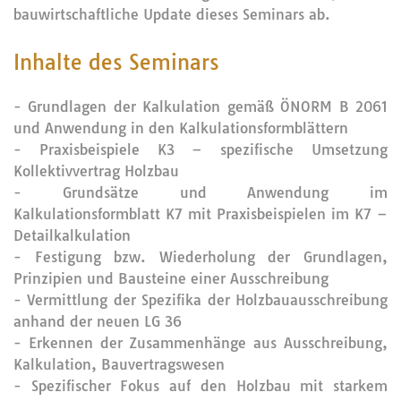
bauwirtschaftliche Update dieses Seminars ab.
Inhalte des Seminars
- Grundlagen der Kalkulation gemäß ÖNORM B 2061
und Anwendung in den Kalkulationsformblättern
- Praxisbeispiele K3 – spezifische Umsetzung
Kollektivvertrag Holzbau
- Grundsätze und Anwendung im
Kalkulationsformblatt K7 mit Praxisbeispielen im K7 –
Detailkalkulation
- Festigung bzw. Wiederholung der Grundlagen,
Prinzipien und Bausteine einer Ausschreibung
- Vermittlung der Spezifika der Holzbauausschreibung
anhand der neuen LG 36
- Erkennen der Zusammenhänge aus Ausschreibung,
Kalkulation, Bauvertragswesen
- Spezifischer Fokus auf den Holzbau mit starkem