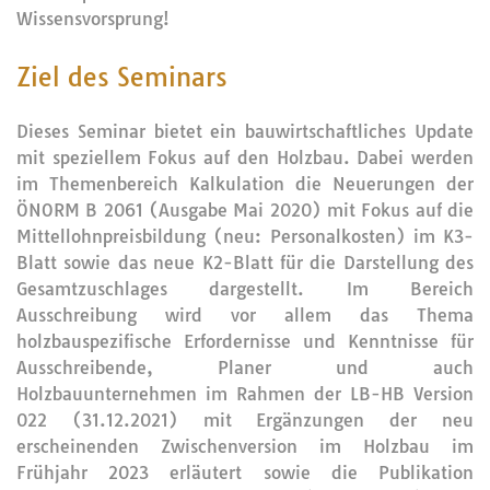
Wissensvorsprung!
Ziel des Seminars
Dieses Seminar bietet ein bauwirtschaftliches Update
mit speziellem Fokus auf den Holzbau. Dabei werden
im Themenbereich Kalkulation die Neuerungen der
ÖNORM B 2061 (Ausgabe Mai 2020) mit Fokus auf die
Mittellohnpreisbildung (neu: Personalkosten) im K3-
Blatt sowie das neue K2-Blatt für die Darstellung des
Gesamtzuschlages dargestellt. Im Bereich
Ausschreibung wird vor allem das Thema
holzbauspezifische Erfordernisse und Kenntnisse für
Ausschreibende, Planer und auch
Holzbauunternehmen im Rahmen der LB-HB Version
022 (31.12.2021) mit Ergänzungen der neu
erscheinenden Zwischenversion im Holzbau im
Frühjahr 2023 erläutert sowie die Publikation