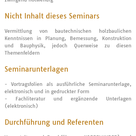
Nicht Inhalt dieses Seminars
Vermittlung von bautechnischen holzbaulichen
Kenntnissen in Planung, Bemessung, Konstruktion
und Bauphysik, jedoch Querweise zu diesen
Themenfeldern
Seminarunterlagen
- Vortragsfolien als ausführliche Seminarunterlage,
elektronisch und in gedruckter Form
- Fachliteratur und ergänzende Unterlagen
(elektronisch)
Durchführung und Referenten