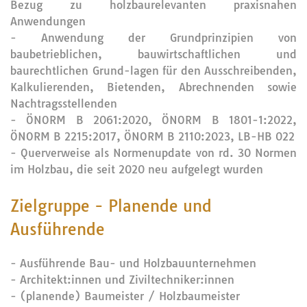
Bezug zu holzbaurelevanten praxisnahen
Anwendungen
- Anwendung der Grundprinzipien von
baubetrieblichen, bauwirtschaftlichen und
baurechtlichen Grund-lagen für den Ausschreibenden,
Kalkulierenden, Bietenden, Abrechnenden sowie
Nachtragsstellenden
- ÖNORM B 2061:2020, ÖNORM B 1801-1:2022,
ÖNORM B 2215:2017, ÖNORM B 2110:2023, LB-HB 022
- Querverweise als Normenupdate von rd. 30 Normen
im Holzbau, die seit 2020 neu aufgelegt wurden
Zielgruppe - Planende und
Ausführende
- Ausführende Bau- und Holzbauunternehmen
- Architekt:innen und Ziviltechniker:innen
- (planende) Baumeister / Holzbaumeister