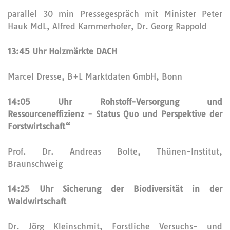
parallel 30 min Pressegespräch mit Minister Peter
Hauk MdL, Alfred Kammerhofer, Dr. Georg Rappold
13:45 Uhr Holzmärkte DACH
Marcel Dresse, B+L Marktdaten GmbH, Bonn
14:05 Uhr Rohstoff-Versorgung und
Ressourceneffizienz -
Status Quo und Perspektive der
Forstwirtschaft“
Prof. Dr. Andreas Bolte, Thünen-Institut,
Braunschweig
14:25 Uhr Sicherung der Biodiversität in der
Waldwirtschaft
Dr. Jörg Kleinschmit, Forstliche Versuchs- und