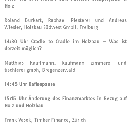
Holz
Roland Burkart, Raphael Riesterer und Andreas
Wiesler, Holzbau Südwest GmbH, Freiburg
14:30 Uhr Cradle to Cradle im Holzbau – Was ist
derzeit möglich?
Matthias Kauffmann, kaufmann zimmerei und
tischlerei gmbh, Bregenzerwald
14:45 Uhr Kaffeepause
15:15 Uhr Änderung des Finanzmarktes in Bezug auf
Holz und Holzbau
Frank Vasek, Timber Finance, Zürich