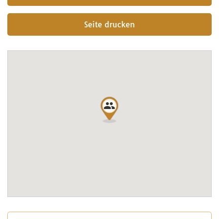
Seite drucken