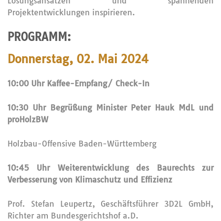
Lösungsansätzen und spannenden
Projektentwicklungen inspirieren.
PROGRAMM:
Donnerstag, 02. Mai 2024
10:00 Uhr
Kaffee-Empfang/ Check-In
10:30 Uhr Begrüßung Minister Peter Hauk MdL und
proHolzBW
Holzbau-Offensive Baden-Württemberg
10:45 Uhr Weiterentwicklung des Baurechts zur
Verbesserung von Klimaschutz und Effizienz
Prof. Stefan Leupertz, Geschäftsführer 3D2L GmbH,
Richter am Bundesgerichtshof a.D.