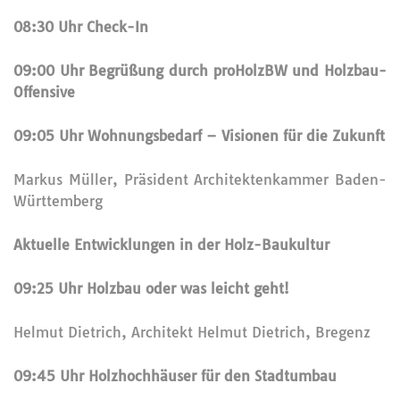
08:30 Uhr Check-In
09:00 Uhr Begrüßung durch proHolzBW und Holzbau-
Offensive
09:05 Uhr Wohnungsbedarf – Visionen für die Zukunft
Markus Müller, Präsident Architektenkammer Baden-
Württemberg
Aktuelle Entwicklungen in der Holz-Baukultur
09:25 Uhr Holzbau oder was leicht geht!
Helmut Dietrich, Architekt Helmut Dietrich, Bregenz
09:45 Uhr Holzhochhäuser für den Stadtumbau