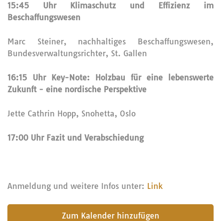
15:45 Uhr Klimaschutz und Effizienz im
Beschaffungswesen
Marc Steiner, nachhaltiges Beschaffungswesen,
Bundesverwaltungsrichter, St. Gallen
16:15 Uhr Key-Note: Holzbau für eine lebenswerte
Zukunft - eine nordische Perspektive
Jette Cathrin Hopp, Snohetta, Oslo
17:00 Uhr Fazit und Verabschiedung
Anmeldung und weitere Infos unter:
Link
submit