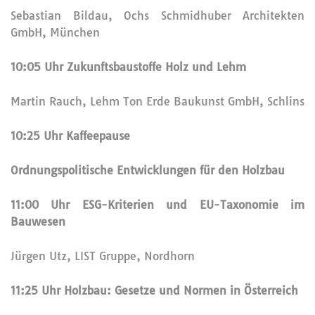
Sebastian Bildau, Ochs Schmidhuber Architekten
GmbH, München
10:05 Uhr Zukunftsbaustoffe Holz und Lehm
Martin Rauch, Lehm Ton Erde Baukunst GmbH, Schlins
10:25 Uhr Kaffeepause
Ordnungspolitische Entwicklungen für den Holzbau
11:00 Uhr ESG-Kriterien und EU-Taxonomie im
Bauwesen
Jürgen Utz, LIST Gruppe, Nordhorn
11:25 Uhr Holzbau: Gesetze und Normen in Österreich