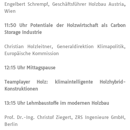
Engelbert Schrempf, Geschäftsführer Holzbau Austria
,
Wien
11:50 Uhr Potentiale der Holzwirtschaft als Carbon
Storage Industrie
Christian Holzleitner, Generaldirektion Klimapolitik,
Europäische Kommission
12:15 Uhr Mittagspause
Teamplayer Holz: klimaintelligente Holzhybrid-
Konstruktionen
13:15 Uhr Lehmbaustoffe im modernen Holzbau
Prof. Dr.-Ing. Christof Ziegert, ZRS Ingenieure GmbH,
Berlin