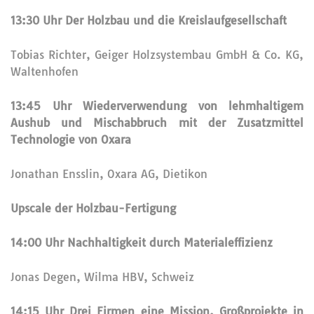
13:30 Uhr Der Holzbau und die Kreislaufgesellschaft
Tobias Richter, Geiger Holzsystembau GmbH & Co. KG,
Waltenhofen
13:45 Uhr Wiederverwendung von lehmhaltigem
Aushub und Mischabbruch mit der Zusatzmittel
Technologie von Oxara
Jonathan Ensslin, Oxara AG, Dietikon
Upscale der Holzbau-Fertigung
14:00 Uhr Nachhaltigkeit durch Materialeffizienz
Jonas Degen, Wilma HBV, Schweiz
14:15 Uhr Drei Firmen eine Mission, Großprojekte in