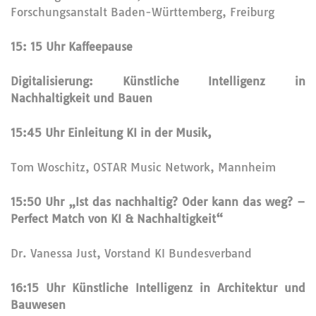
Forschungsanstalt Baden-Württemberg, Freiburg
15: 15 Uhr Kaffeepause
Digitalisierung: Künstliche Intelligenz in
Nachhaltigkeit und Bauen
15:45 Uhr Einleitung KI in der Musik,
Tom Woschitz, OSTAR Music Network, Mannheim
15:50 Uhr „Ist das nachhaltig? Oder kann das weg? –
Perfect Match von KI & Nachhaltigkeit“
Dr. Vanessa Just, Vorstand KI Bundesverband
16:15 Uhr Künstliche Intelligenz in Architektur und
Bauwesen