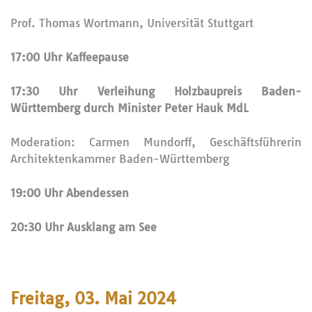
Prof. Thomas Wortmann, Universität Stuttgart
17:00 Uhr Kaffeepause
17:30 Uhr Verleihung Holzbaupreis Baden-
Württemberg durch Minister Peter Hauk MdL
Moderation: Carmen Mundorff, Geschäftsführerin
Architektenkammer Baden-Württemberg
19:00 Uhr Abendessen
20:30 Uhr Ausklang am See
Freitag, 03. Mai 2024