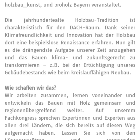
holzbau_kunst, und proholz Bayern veranstaltet. ​​​​​​​
Die jahrhundertealte Holzbau-Tradition ist
charakteristisch für den DACH-Raum. Dank seiner
Klimafreundlichkeit und Innovation hat der Holzbau
dort eine beispielslose Renaissance erfahren. Nun gilt
es die drängendste Aufgabe unserer Zeit anzugehen
und das Bauen klima- und zukunftsgerecht zu
transformieren – z.B. bei der Ertüchtigung unseres
Gebäudebestands wie beim kreislauffähigen Neubau.
Wie schaffen wir das?
Wir arbeiten zusammen, lernen voneinander und
entwickeln das Bauen mit Holz gemeinsam und
regionenübergreifend weiter. Auf unserem
Fachkongress sprechen Expertinnen und Experten aus
allen drei Ländern, die sich bereits auf diesen Weg
aufgemacht haben. Lassen Sie sich von den