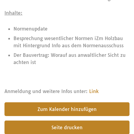
Inhalte:
Normenupdate
Besprechung wesentlicher Normen iZm Holzbau
mit Hintergrund Info aus dem Normenausschuss
Der Bauvertrag: Worauf aus anwaltlicher Sicht zu
achten ist
Anmeldung und weitere Infos unter:
Link
submit
Seite drucken