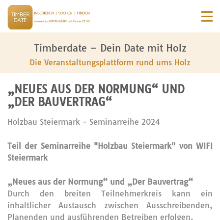
Timberdate – Dein Date mit Holz
Die Veranstaltungsplattform rund ums Holz
„NEUES AUS DER NORMUNG“ UND
„DER BAUVERTRAG“
Holzbau Steiermark - Seminarreihe 2024
Teil der Seminarreihe "Holzbau Steiermark" von WIFI
Steiermark
„Neues aus der Normung“ und „Der Bauvertrag“
Durch den breiten Teilnehmerkreis kann ein
inhaltlicher Austausch zwischen Ausschreibenden,
Planenden und ausführenden Betreiben erfolgen.