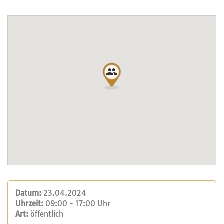
Datum:
23.04.2024
Uhrzeit:
09:00 - 17:00 Uhr
Art:
öffentlich