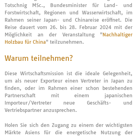
Totschnig MSc., Bundesminister für Land- und
Forstwirtschaft, Regionen und Wasserwirtschaft, im
Rahmen seiner Japan- und Chinareise eröffnet. Die
Reise dauert vom
26. bis 28. Februar 2024 mit der
Möglichkeit an der Veranstaltung "
Nachhaltiger
Holzbau für China
" teilzunehmen.
Warum teilnehmen?
Diese Wirtschaftsmission ist die ideale Gelegenheit,
um als neuer Exporteur einen Vertreter in Japan zu
finden, oder im Rahmen einer schon bestehenden
Partnerschaft mit einem japanischen
Importeur/Vertreter neue Geschäfts- und
Vertriebspartner anzusprechen.
Holen Sie sich den Zugang zu einem der wichtigsten
Märkte Asiens für die energetische Nutzung der