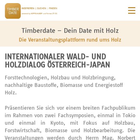
Timberdate – Dein Date mit Holz
Die Veranstaltungsplattform rund ums Holz
INTERNATIONALER WALD- UND
HOLZDIALOG ÖSTERREICH-JAPAN
Forsttechnologien, Holzbau und Holzbringung,
nachhaltige Baustoffe, Biomasse und Energiestoff
Holz.
Präsentieren Sie sich vor einem breiten Fachpublikum
im Rahmen von zwei Fachsymposien, einmal in Tokio
und einmal in Kyoto, mit Fokus auf Holzbau,
Forstwirtschaft, Biomasse und Holzbearbeitung. Die
Veranstaltungen werden durch Herrn Mag. Norbert