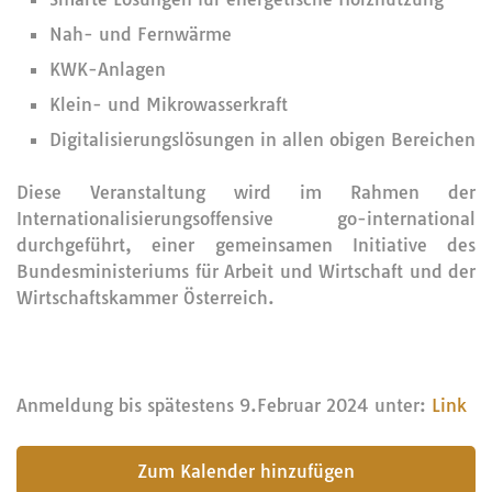
Nah- und Fernwärme
KWK-Anlagen
Klein- und Mikrowasserkraft
Digitalisierungslösungen in allen obigen Bereichen
Diese Veranstaltung wird im Rahmen der
Internationalisierungsoffensive go-international
durchgeführt, einer gemeinsamen Initiative des
Bundesministeriums für Arbeit und Wirtschaft und der
Wirtschaftskammer Österreich.
Anmeldung bis spätestens 9.Februar 2024 unter:
Link
submit