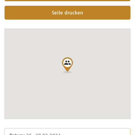
Seite drucken