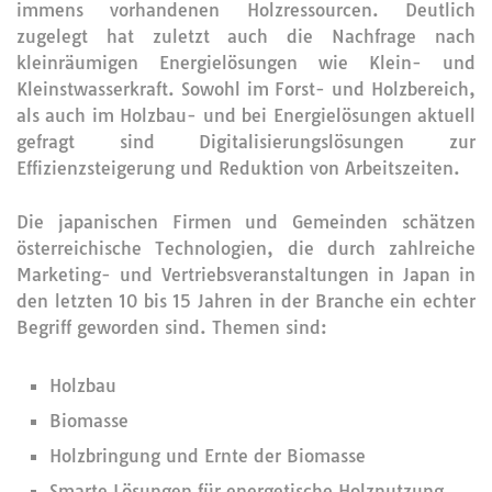
immens vorhandenen Holzressourcen. Deutlich
zugelegt hat zuletzt auch die Nachfrage nach
kleinräumigen Energielösungen wie Klein- und
Kleinstwasserkraft. Sowohl im Forst- und Holzbereich,
als auch im Holzbau- und bei Energielösungen aktuell
gefragt sind Digitalisierungslösungen zur
Effizienzsteigerung und Reduktion von Arbeitszeiten.
Die japanischen Firmen und Gemeinden schätzen
österreichische Technologien, die durch zahlreiche
Marketing- und Vertriebsveranstaltungen in Japan in
den letzten 10 bis 15 Jahren in der Branche ein echter
Begriff geworden sind. Themen sind:
Holzbau
Biomasse
Holzbringung und Ernte der Biomasse
Smarte Lösungen für energetische Holznutzung