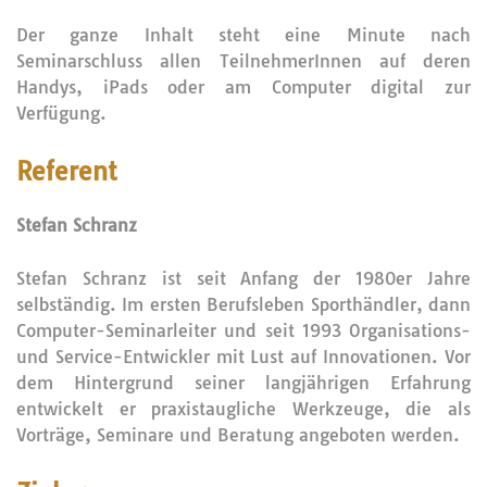
Der ganze Inhalt steht eine Minute nach
Seminarschluss allen TeilnehmerInnen auf deren
Handys, iPads oder am Computer digital zur
Verfügung.
Referent
Stefan Schranz
Stefan Schranz ist seit Anfang der 1980er Jahre
selbständig. Im ersten Berufsleben Sporthändler, dann
Computer-Seminarleiter und seit 1993 Organisations-
und Service-Entwickler mit Lust auf Innovationen. Vor
dem Hintergrund seiner langjährigen Erfahrung
entwickelt er praxistaugliche Werkzeuge, die als
Vorträge, Seminare und Beratung angeboten werden.