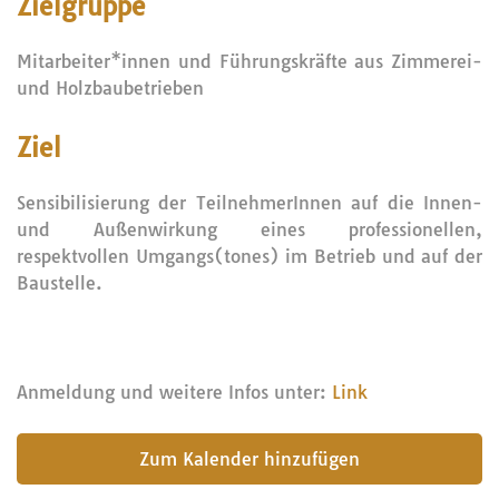
Zielgruppe
Mitarbeiter*innen und Führungskräfte aus Zimmerei-
und Holzbaubetrieben
Ziel
Sensibilisierung der TeilnehmerInnen auf die Innen-
und Außenwirkung eines professionellen,
respektvollen Umgangs(tones) im Betrieb und auf der
Baustelle.
Anmeldung und weitere Infos unter:
Link
submit