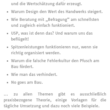
und die Wertschätzung dafür erzeugt.
Warum Design den Wert des Handwerks steigert.
Wie Beratung mit „Befragung“ am schnellsten
und zugleich einfach funktioniert.
USP, was ist denn das? Und warum uns das
beflügelt!
Spitzenleistungen funktionieren nur, wenn sie
richtig organisiert werden.
Warum die falsche Fehlerkultur den Pfusch am
Bau fördert.
Wie man das verhindert.
No goes am Bau.
... zu allen Themen gibt es ausschließlich
praxisbezogene Theorie, einige Vorlagen für die
tägliche Umsetzung und dazu noch viele Beispiele.