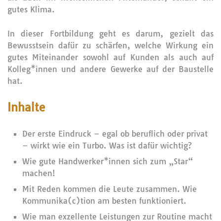
gutes Klima.
In dieser Fortbildung geht es darum, gezielt das
Bewusstsein dafür zu schärfen, welche Wirkung ein
gutes Miteinander sowohl auf Kunden als auch auf
Kolleg*innen und andere Gewerke auf der Baustelle
hat.
Inhalte
Der erste Eindruck – egal ob beruflich oder privat
– wirkt wie ein Turbo. Was ist dafür wichtig?
Wie gute Handwerker*innen sich zum „Star“
machen!
Mit Reden kommen die Leute zusammen. Wie
Kommunika(c)tion am besten funktioniert.
Wie man exzellente Leistungen zur Routine macht