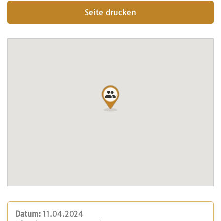
Seite drucken
Datum:
11.04.2024