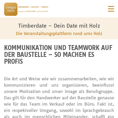
Timberdate – Dein Date mit Holz
Die Veranstaltungsplattform rund ums Holz
KOMMUNIKATION UND TEAMWORK AUF
DER BAUSTELLE – SO MACHEN ES
PROFIS
Die Art und Weise wie wir zusammenarbeiten, wie wir
kommunizieren und uns organisieren, beeinflusst
unsere Motivation und unser Image als Berufsgruppe.
Das gilt für den Handwerker auf der Baustelle genauso
wie für das Team im Verkauf oder im Büro. Fakt ist,
ein respektvoller Umgang, sowohl im Sprachgebrauch
als auch im menschlichen Miteinander, schafft ein