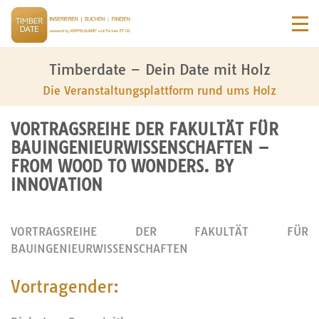
Timberdate – Dein Date mit Holz
Die Veranstaltungsplattform rund ums Holz
VORTRAGSREIHE DER FAKULTÄT FÜR
BAUINGENIEURWISSENSCHAFTEN –
FROM WOOD TO WONDERS. BY
INNOVATION
VORTRAGSREIHE DER FAKULTÄT FÜR
BAUINGENIEURWISSENSCHAFTEN
Vortragender: