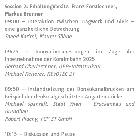
Session 2: Erhaltung
Vorsitz:
Franz Forstlechner,
Markus Brunner
09:00 – Interaktion zwischen Tragwerk und Gleis –
eine ganzheitliche Betrachtung
Saaed Karimi, Maurer Söhne
09:25 – Innovationsmessungen im Zuge der
Inbetriebnahme der Koralmbahn 2025
Gerhard Oberlerchner, ÖBB-Infrastruktur
Michael Reiterer, REVOTEC ZT
09:50 – Instandsetzung der Donaukanalbrücken am
Beispiel der denkmalgeschützten Augartenbrücke
Michael Spanraft, Stadt Wien – Brückenbau und
Grundbau
Robert Plachy, FCP ZT GmbH
10:15 – Diskussion und Pause