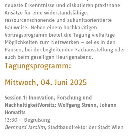
neueste Erkenntnisse und diskutieren praxisnahe
Ansätze für eine widerstandsfähige,
ressourcenschonende und zukunftsorientierte
Bauweise. Neben einem hochkarätigen
Vortragsprogramm bietet die Tagung vielfältige
Möglichkeiten zum Netzwerken – sei es in den
Pausen, bei der begleitenden Fachausstellung oder
auch beim geselligen Heurigenabend.
Tagungsprogramm:
Mittwoch, 04. Juni 2025
Session 1: Innovation, Forschung und
Nachhaltigkeit
Vorsitz: Wolfgang Strenn, Johann
Horvatits
13:30 – Begrüßung
Bernhard Jarolim
, Stadtbaudirektor der Stadt Wien