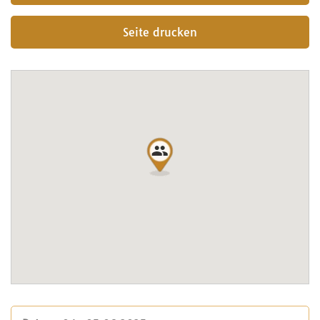
Seite drucken