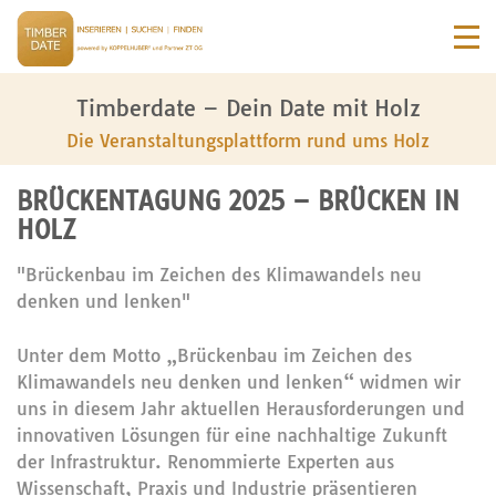
Timberdate – Dein Date mit Holz
Die Veranstaltungsplattform rund ums Holz
BRÜCKENTAGUNG 2025 – BRÜCKEN IN
HOLZ
"Brückenbau im Zeichen des Klimawandels neu
denken und lenken"
Unter dem Motto „Brückenbau im Zeichen des
Klimawandels neu denken und lenken“ widmen wir
uns in diesem Jahr aktuellen Herausforderungen und
innovativen Lösungen für eine nachhaltige Zukunft
der Infrastruktur. Renommierte Experten aus
Wissenschaft, Praxis und Industrie präsentieren