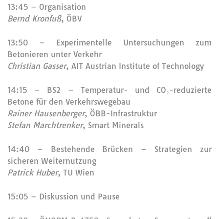
13:45 – Organisation
Bernd Kronfuß
, ÖBV
13:50 – Experimentelle Untersuchungen zum
Betonieren unter Verkehr
Christian Gasser
, AIT Austrian Institute of Technology
14:15 – BS2 – Temperatur- und CO₂-reduzierte
Betone für den Verkehrswegebau
Rainer Hausenberger
, ÖBB-Infrastruktur
Stefan Marchtrenker
, Smart Minerals
14:40 – Bestehende Brücken – Strategien zur
sicheren Weiternutzung
Patrick Huber
, TU Wien
15:05 – Diskussion und Pause