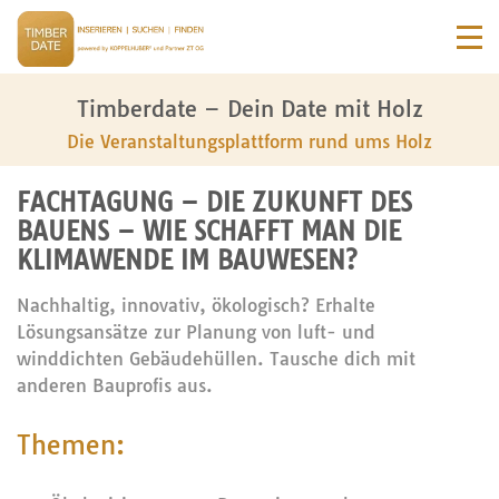
Timberdate – Dein Date mit Holz
Die Veranstaltungsplattform rund ums Holz
FACHTAGUNG – DIE ZUKUNFT DES
BAUENS – WIE SCHAFFT MAN DIE
KLIMAWENDE IM BAUWESEN?
Nachhaltig, innovativ, ökologisch? Erhalte
Lösungsansätze zur Planung von luft- und
winddichten Gebäudehüllen. Tausche dich mit
anderen Bauprofis aus.
Themen: