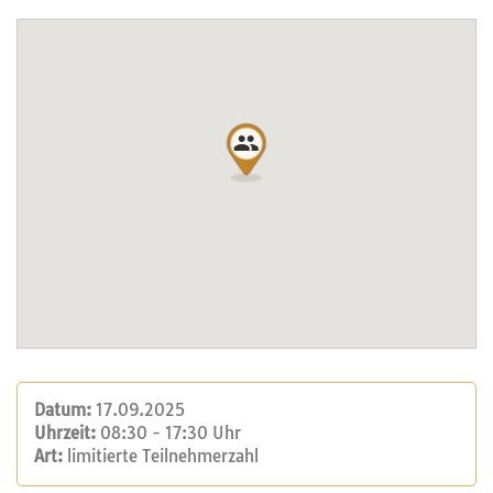
Datum:
17.09.2025
Uhrzeit:
08:30 - 17:30 Uhr
Art:
limitierte Teilnehmerzahl