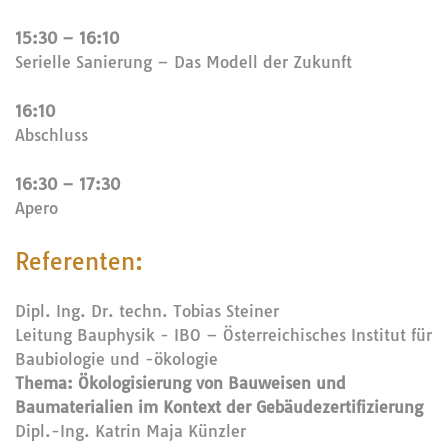
15:30 – 16:10
Serielle Sanierung – Das Modell der Zukunft
16:10
Abschluss
16:30 – 17:30
Apero
Referenten:
Dipl. Ing. Dr. techn. Tobias Steiner
Leitung Bauphysik - IBO – Österreichisches Institut für
Baubiologie und -ökologie
Thema: Ökologisierung von Bauweisen und
Baumaterialien im Kontext der Gebäudezertifizierung
Dipl.-Ing. Katrin Maja Künzler