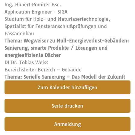
Ing. Hubert Romirer Bsc.
Application Engineer - SIGA
Studium für Holz- und Naturfasertechnologie,
Spezialist für Fensteranschlußprüfungen und
Fassadenbau
Thema: Wegweiser zu Null-Energieverlust-Gebäuden:
Sanierung, smarte Produkte / Lösungen und
energieeffiziente Dächer
DI Dr. Tobias Weiss
Bereichsleiter Bereich – Gebäude
Thema: Serielle Sanierung – Das Modell der Zukunft
submit
Seite drucken
Anmeldung