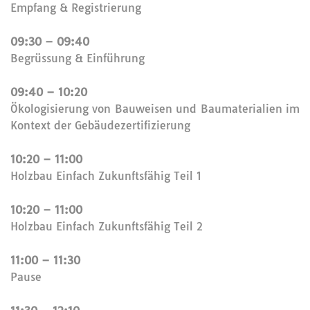
Empfang & Registrierung
09:30 – 09:40
Begrüssung & Einführung
09:40 – 10:20
Ökologisierung von Bauweisen und Baumaterialien im
Kontext der Gebäudezertifizierung
10:20 – 11:00
Holzbau Einfach Zukunftsfähig Teil 1
10:20 – 11:00
Holzbau Einfach Zukunftsfähig Teil 2
11:00 – 11:30
Pause