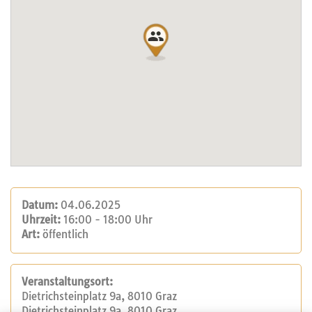
Datum:
04.06.2025
Uhrzeit:
16:00 - 18:00 Uhr
Art:
öffentlich
Veranstaltungsort:
Dietrichsteinplatz 9a, 8010 Graz
Dietrichsteinplatz 9a, 8010 Graz