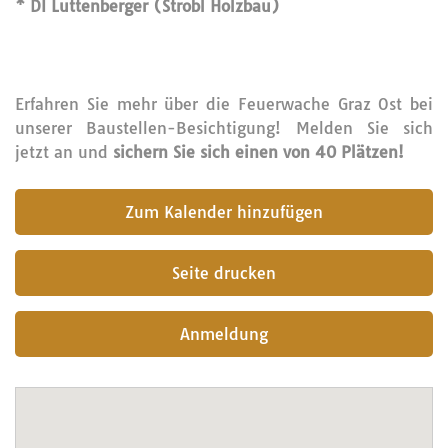
* DI Luttenberger (Strobl Holzbau)
Erfahren Sie mehr über die Feuerwache Graz Ost bei
unserer Baustellen-Besichtigung! Melden Sie sich
jetzt an und
sichern Sie sich einen von 40 Plätzen!
submit
Seite drucken
Anmeldung