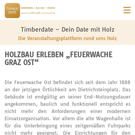
Timberdate – Dein Date mit Holz
Die Veranstaltungsplattform rund ums Holz
HOLZBAU ERLEBEN „FEUERWACHE
GRAZ OST“
Die Feuerwache Ost befindet sich seit dem Jahr 1888
an der jetzigen Örtlichkeit am Dietrichsteinplatz. Das
Gebäude ist endgültig an seiner End-Nutzungsdauer
angekommen, baulich und funktionell entspricht es
nicht mehr den Anforderungen einer modernen
Einsatzorganisation. Vor allem die alte Wagenhalle ist
für die Unterbringung eines zeitgemäßen Fuhrparks
nicht mehr geeignet. Die Einrichtungen für den