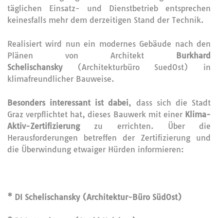
täglichen Einsatz- und Dienstbetrieb entsprechen
keinesfalls mehr dem derzeitigen Stand der Technik.
Realisiert wird nun ein modernes Gebäude nach den
Plänen von Architekt
Burkhard
Schelischansky
(Architekturbüro SuedOst) in
klimafreundlicher Bauweise.
Besonders interessant ist dabei
, dass sich die Stadt
Graz verpflichtet hat, dieses Bauwerk mit einer
Klima-
Aktiv-Zertifizierung
zu errichten. Über die
Herausforderungen betreffen der Zertifizierung und
die Überwindung etwaiger Hürden informieren:
* DI Schelischansky (Architektur-Büro SüdOst)