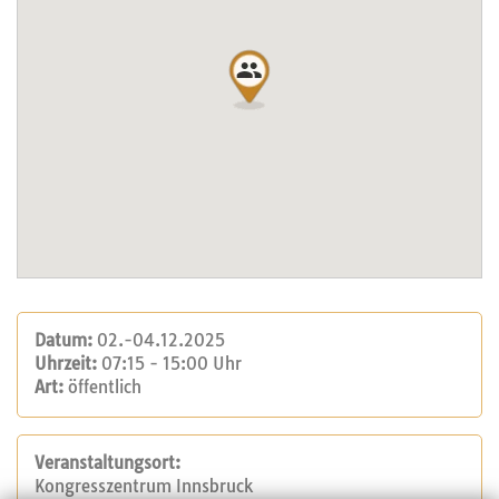
Datum:
02.-04.12.2025
Uhrzeit:
07:15 - 15:00 Uhr
Art:
öffentlich
Veranstaltungsort:
Kongresszentrum Innsbruck