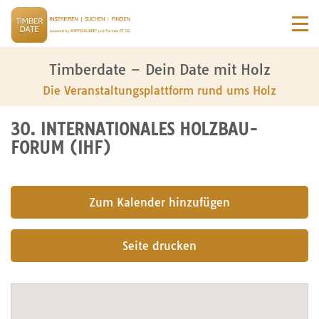
Timberdate – Dein Date mit Holz
Die Veranstaltungsplattform rund ums Holz
30. INTERNATIONALES HOLZBAU-
FORUM (IHF)
submit
Seite drucken