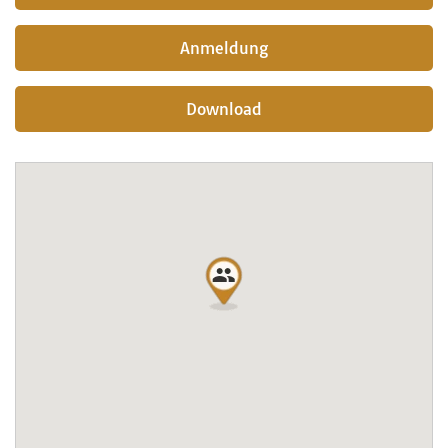
Anmeldung
Download