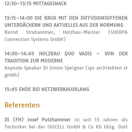
12:30–13:15 MITTAGSSNACK
13:15–14:00 DIE KRUX MIT DEN DIFFUSIONSOFFENEN
UNTERDÄCHERN UND AKTUELLES AUS DER NORMUNG
Bernd Strahammer, Holzbau-Meister (SHERPA
Connection Systems GmbH)
14:00–14:45 HOLZBAU QUO VADIS – VON DER
TRADITION ZUR MODERNE
Keynote Speaker DI Simon Speigner (sps architekten zt
gmbh)
15:45 ENDE BEI NETZWERKAUSKLANG
Referenten
DI (FH) Josef Putzhammer
ist seit 15 Jahren als
Techniker bei der ISOCELL GmbH & Co KG tätig. Dort