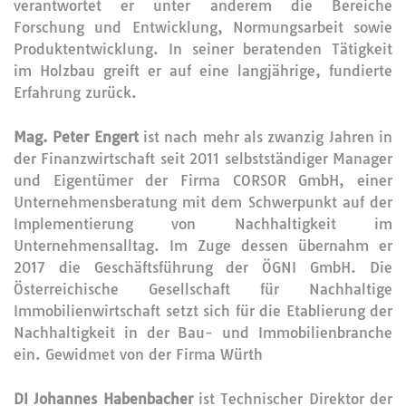
verantwortet er unter anderem die Bereiche
Forschung und Entwicklung, Normungsarbeit sowie
Produktentwicklung. In seiner beratenden Tätigkeit
im Holzbau greift er auf eine langjährige, fundierte
Erfahrung zurück.
Mag. Peter Engert
ist nach mehr als zwanzig Jahren in
der Finanzwirtschaft seit 2011 selbstständiger Manager
und Eigentümer der Firma CORSOR GmbH, einer
Unternehmensberatung mit dem Schwerpunkt auf der
Implementierung von Nachhaltigkeit im
Unternehmensalltag. Im Zuge dessen übernahm er
2017 die Geschäftsführung der ÖGNI GmbH. Die
Österreichische Gesellschaft für Nachhaltige
Immobilienwirtschaft setzt sich für die Etablierung der
Nachhaltigkeit in der Bau- und Immobilienbranche
ein. Gewidmet von der Firma Würth
DI Johannes Habenbacher
ist Technischer Direktor der