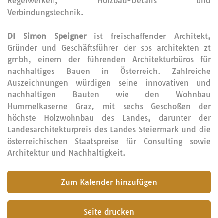
Regelwerken, Holzbau-Details und
Verbindungstechnik.
DI Simon Speigner
ist freischaffender Architekt,
Gründer und Geschäftsführer der sps architekten zt
gmbh, einem der führenden Architekturbüros für
nachhaltiges Bauen in Österreich. Zahlreiche
Auszeichnungen würdigen seine innovativen und
nachhaltigen Bauten wie den Wohnbau
Hummelkaserne Graz, mit sechs Geschoßen der
höchste Holzwohnbau des Landes, darunter der
Landesarchitekturpreis des Landes Steiermark und die
österreichischen Staatspreise für Consulting sowie
Architektur und Nachhaltigkeit.
submit
Seite drucken