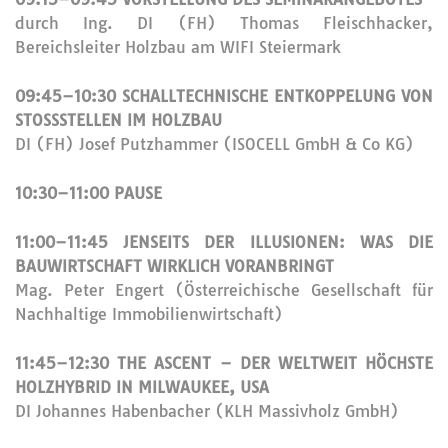
durch Ing. DI (FH) Thomas Fleischhacker,
Bereichsleiter Holzbau am WIFI Steiermark
09:45–10:30 SCHALLTECHNISCHE ENTKOPPELUNG VON
STOSSSTELLEN IM HOLZBAU
DI (FH) Josef Putzhammer (ISOCELL GmbH & Co KG)
10:30–11:00 PAUSE
11:00–11:45 JENSEITS DER ILLUSIONEN: WAS DIE
BAUWIRTSCHAFT WIRKLICH VORANBRINGT
Mag. Peter Engert (Österreichische Gesellschaft für
Nachhaltige Immobilienwirtschaft)
11:45–12:30 THE ASCENT – DER WELTWEIT HÖCHSTE
HOLZHYBRID IN MILWAUKEE, USA
DI Johannes Habenbacher (KLH Massivholz GmbH)