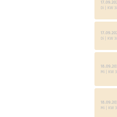
17.09.20
Di | KW 3
17.09.20
Di | KW 3
18.09.20
Mi | KW 
18.09.20
Mi | KW 